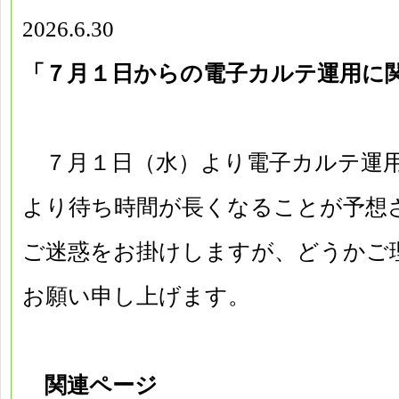
2026.6.30
「７月１日からの電子カルテ運用に
７月１日（水）より電子カルテ運
より待ち時間が長くなることが予想
ご迷惑をお掛けしますが、どうかご
お願い申し上げます。
関連ページ