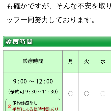
も確かですが、そんな不安を取
ッフ一同努力しております。