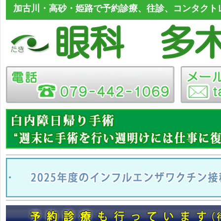
加古川・高砂・姫路で予約診療、往診、コンタクト