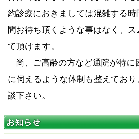
約診療におきましては混雑する時
間お待ち頂くような事はなく、ス
て頂けます。
尚、ご高齢の方など通院が特に
に伺えるような体制も整えており
談下さい。