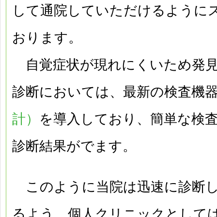
して通院していただけるように
おります。
自覚症状が現れにくいため発見
診断においては、最新の検査機
計）
を導入しており、簡単な検
診断結果がでます。
このように当院は迅速に診断し
るよう、個人クリニックとして