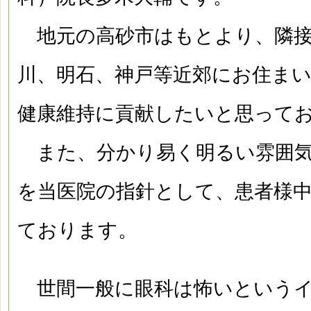
地元の高砂市はもとより、隣接
川、明石、神戸等近郊にお住ま
健康維持に貢献したいと思って
また、分かり易く明るい雰囲気
を当医院の指針として、患者様
ております。
世間一般に眼科は怖いというイ