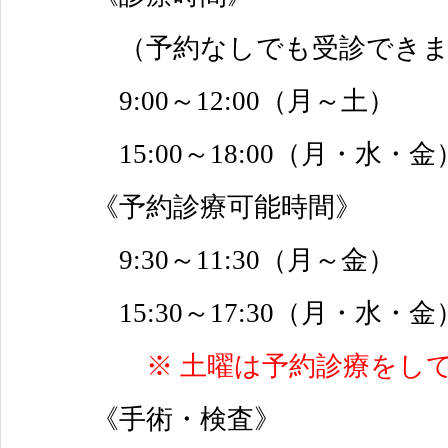
（予約なしでも受診できま
9:00～12:00（月～土）
15:00～18:00（月・水・金
《予約診療可能時間》
9:30～11:30（月～金）
15:30～17:30（月・水・金
※ 土曜は予約診療をし
《手術・検査》