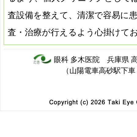
査設備を整えて、清潔で容易に
査・治療が行えるよう心掛けて
眼科
多木医院
兵庫県 高砂
（山陽電車高砂駅下車 