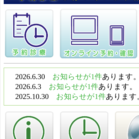
2026.6.30
お知らせが1件
あります
2026.6.3
お知らせが1件
あります。
2025.10.30
お知らせが1件
あります