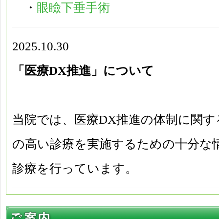
・
眼瞼下垂手術
2025.10.30
「医療DX推進」について
当院では、医療DX推進の体制に関す
の高い診療を実施するための十分な
診療を行っています。