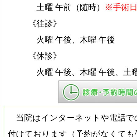
土曜 午前（随時）
※手術
《往診》
火曜 午後、木曜 午後
《休診》
火曜 午後、木曜 午後、土
当院はインターネットや電話で
付けております（予約がなくても