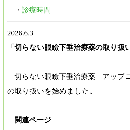
・
診療時間
2026.6.3
「切らない眼瞼下垂治療薬の取り扱
切らない眼瞼下垂治療薬 アップニー
の取り扱いを始めました。
関連ページ